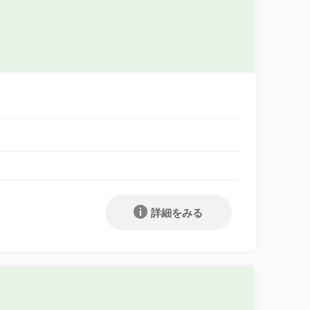
詳細をみる