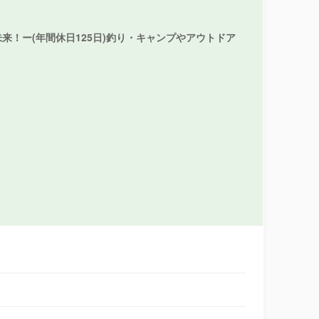
！ー(年間休日125日)釣り・キャンプやアウトドア