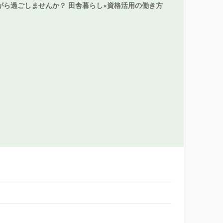
がら過ごしませんか？ 田舎暮らし×資格活用の働き方