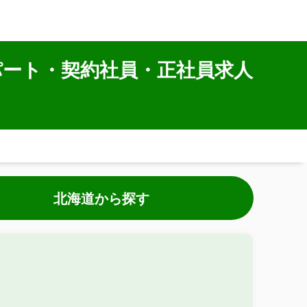
パート・契約社員・正社員求人
北海道から探す