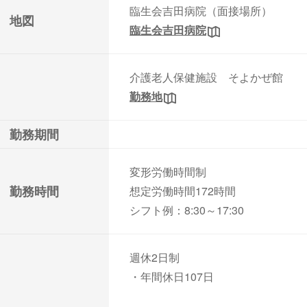
臨生会吉田病院（面接場所）
地図
臨生会吉田病院
介護老人保健施設 そよかぜ館
勤務地
勤務期間
変形労働時間制
勤務時間
想定労働時間172時間
シフト例：8:30～17:30
週休2日制
・年間休日107日