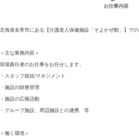
お仕事内容
北海道名寄市にある【介護老人保健施設「そよかぜ館」】での
＜主な業務内容＞
現場責任者のお仕事をお任せします。
・スタッフ統括/マネジメント
・施設の財務管理
・施設の広報活動
・グループ施設、周辺施設との連携 等
＜働く環境＞