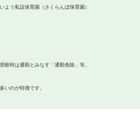
いよう私設保育園（さくらんぼ保育園）
受験時は通勤とみなす「通勤免除」等、
多いのが特徴です。