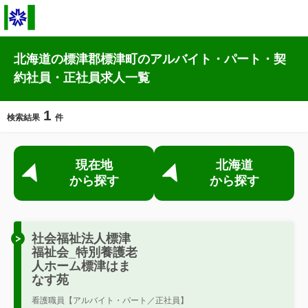
北海道の標津郡標津町のアルバイト・パート・契
約社員・正社員求人一覧
1
検索結果
件
現在地
北海道
から探す
から探す
社会福祉法人標津
福祉会_特別養護老
人ホーム標津はま
なす苑
看護職員【アルバイト・パート／正社員】