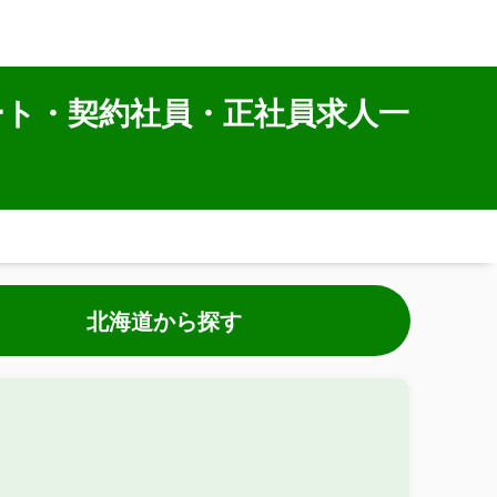
ート・契約社員・正社員求人一
北海道から探す